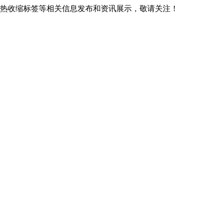
广西热收缩标签等相关信息发布和资讯展示，敬请关注！