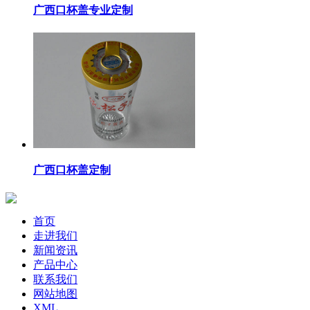
广西口杯盖专业定制
广西口杯盖定制
首页
走进我们
新闻资讯
产品中心
联系我们
网站地图
XML