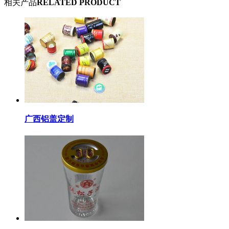
相关产品
RELATED PRODUCT
广西铝盖定制