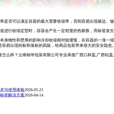
率是否可以满足容器的最大需要收缩率，否则容易出现裙边、皱
道进行收缩定型时，容器会产生一定程度的热膨胀，而标签发生
身物性和壁厚的影响冷却收缩相对较缓慢，在容器的一涨一缩
还容易出现转标和落标的风险，给商品包装带来很大的安全隐患
？云南锦华包装有限公司专业承接广西口杯盖,广西铝盖,广西热收缩
术与使用体验
2026-05-21
标签解决方案
2026-04-14