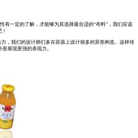
性有一定的了解，才能够为其选择最合适的“布料”，我们应该
吧！
击力，我们的设计师们多在容器上设计很多的异形构造。这样传
外形展现更强的表现力。