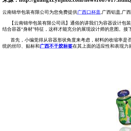
云南锦华包装有限公司为您免费提供
广西口杯盖
,广西铝盖,
【云南锦华包装有限公司讯】通俗的讲我们为容器设计包装
结合容器“身材”特征，这样才能充分的展现设计师的意图。接
首先，小编觉得从容器形状角度来考虑，材料的收缩率是
统的丝印、贴标和
广西不干胶标签
在其上面的适应性和表现力