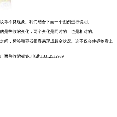
纹等不良现象。我们结合下面一个图例进行说明。
的是热收缩变化，两个变化是同时的，也是相对的。
之间，标签和容器很容易形成悬空状况。这不仅会使标签看上
。
标签,,电话:13312532989