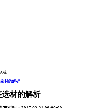
A栋
签选材的解析
签选材的解析
发布时间：2017-03-21 00:00:00