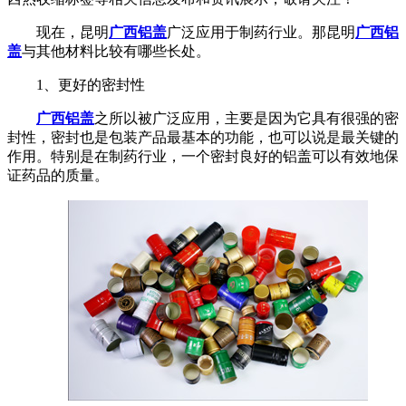
现在，昆明
广西铝盖
广泛应用于制药行业。那昆明
广西铝
盖
与其他材料比较有哪些长处。
1、更好的密封性
广西铝盖
之所以被广泛应用，主要是因为它具有很强的密
封性，密封也是包装产品最基本的功能，也可以说是最关键的
作用。特别是在制药行业，一个密封良好的铝盖可以有效地保
证药品的质量。