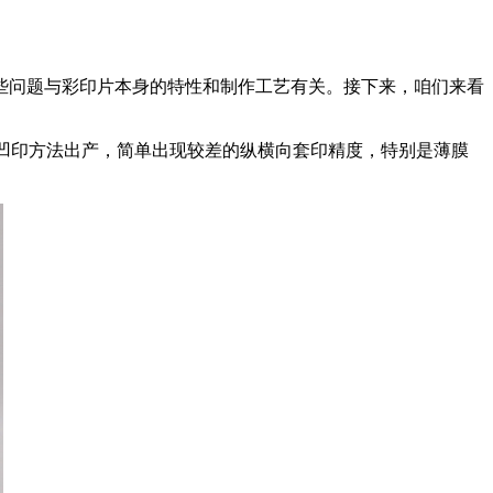
些问题与彩印片本身的特性和制作工艺有关。接下来，咱们来看
用凹印方法出产，简单出现较差的纵横向套印精度，特别是薄膜