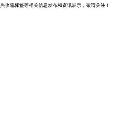
广西热收缩标签等相关信息发布和资讯展示，敬请关注！