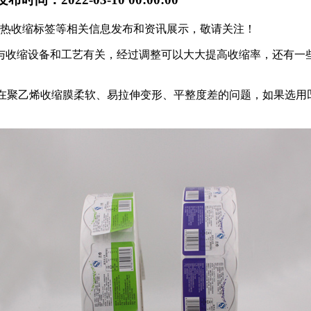
广西热收缩标签等相关信息发布和资讯展示，敬请关注！
与收缩设备和工艺有关，经过调整可以大大提高收缩率，还有一
膜，存在聚乙烯收缩膜柔软、易拉伸变形、平整度差的问题，如果选