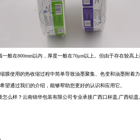
一般在800mm以内，厚度一般在70μm以上。但由于存在较高上
收缩膜使用的热收缩过程中简单导致油墨聚集、色变和油墨附着
，希望通过我们的介绍，能够帮助您更好的认识和应用它。
？云南锦华包装有限公司专业承接广西口杯盖,广西铝盖,广西热收缩
0