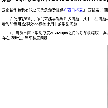
云南锦华包装有限公司为您免费提供
广西口杯盖
,广西铝盖,
在使用彩印时，咱们可能会遇到许多问题。其中一些问题
看彩印贵州热熔胶opp标签使用中的常见问题：
1、目前市面上常见厚度在50-90μm之间的彩印收缩
存在“荷叶边”等平整度问题。