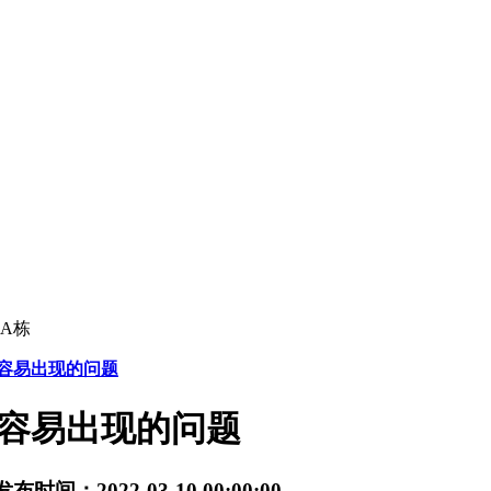
A栋
时容易出现的问题
时容易出现的问题
发布时间：2022-03-10 00:00:00