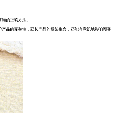
售额的正确方法。
护产品的完整性，延长产品的货架生命，还能有意识地影响顾客