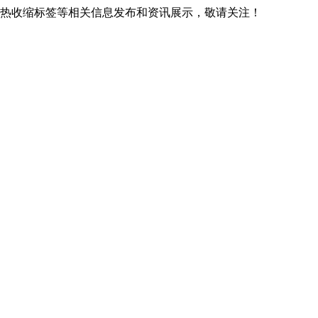
广西热收缩标签等相关信息发布和资讯展示，敬请关注！