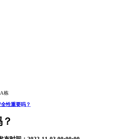
A栋
安全性重要吗？
吗？
发布时间：2022-11-03 00:00:00