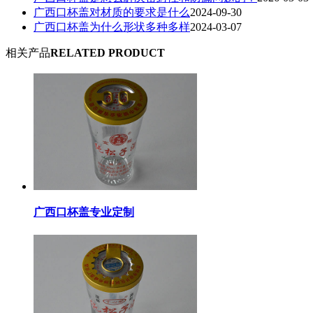
广西口杯盖对材质的要求是什么
2024-09-30
广西口杯盖为什么形状多种多样
2024-03-07
相关产品
RELATED PRODUCT
广西口杯盖专业定制