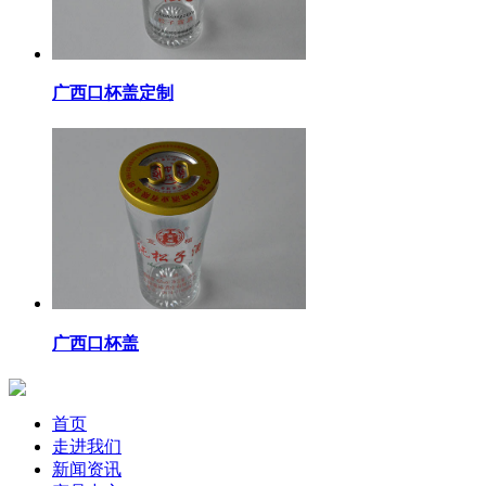
广西口杯盖定制
广西口杯盖
首页
走进我们
新闻资讯