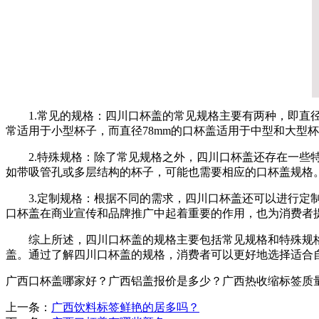
1.常见的规格：四川口杯盖的常见规格主要有两种，即直径
常适用于小型杯子，而直径78mm的口杯盖适用于中型和大型
2.特殊规格：除了常见规格之外，四川口杯盖还存在一
如带吸管孔或多层结构的杯子，可能也需要相应的口杯盖规格
3.定制规格：根据不同的需求，四川口杯盖还可以进行
口杯盖在商业宣传和品牌推广中起着重要的作用，也为消费者
综上所述，四川口杯盖的规格主要包括常见规格和特殊规格
盖。通过了解四川口杯盖的规格，消费者可以更好地选择适合
广西口杯盖哪家好？广西铝盖报价是多少？广西热收缩标签质量怎么样
上一条：
广西饮料标签鲜艳的居多吗？