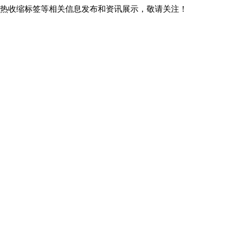
广西热收缩标签等相关信息发布和资讯展示，敬请关注！