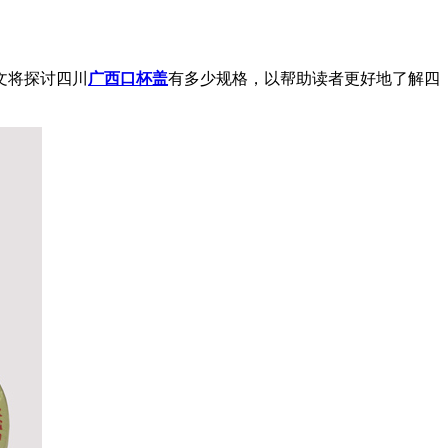
文将探讨四川
广西口杯盖
有多少规格，以帮助读者更好地了解四