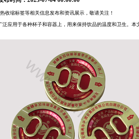
广西热收缩标签等相关信息发布和资讯展示，敬请关注！
广泛应用于各种杯子和容器上，用来保持饮品的温度和卫生。本