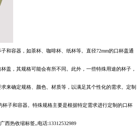
杯子和容器，如茶杯、咖啡杯、纸杯等。直径72mm的口杯盖通
口杯盖，其规格可能会有所不同。此外，一些特殊用途的杯子，
要求来确定规格、颜色、材质等，以满足其个性化的需求。定制
见的杯子和容器。特殊规格主要是根据特定需求进行定制的口杯
标签,,电话:13312532989