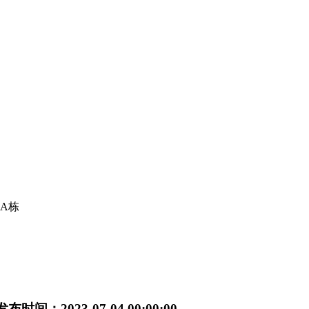
A栋
发布时间：2023-07-04 00:00:00