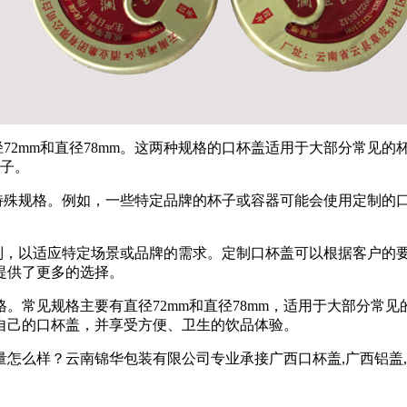
72mm和直径78mm。这两种规格的口杯盖适用于大部分常见的
杯子。
些特殊规格。例如，一些特定品牌的杯子或容器可能会使用定制的
。
定制，以适应特定场景或品牌的需求。定制口杯盖可以根据客户的
提供了更多的选择。
。常见规格主要有直径72mm和直径78mm，适用于大部分常
自己的口杯盖，并享受方便、卫生的饮品体验。
？云南锦华包装有限公司专业承接广西口杯盖,广西铝盖,广西热收缩