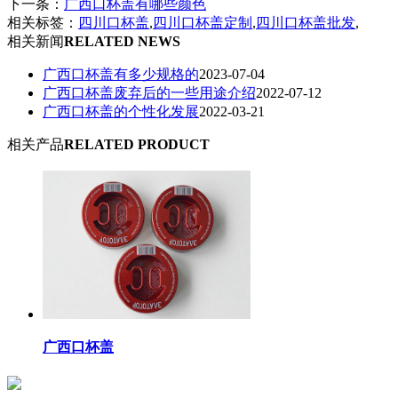
下一条：
广西口杯盖有哪些颜色
相关标签：
四川口杯盖
,
四川口杯盖定制
,
四川口杯盖批发
,
相关新闻
RELATED NEWS
广西口杯盖有多少规格的
2023-07-04
广西口杯盖废弃后的一些用途介绍
2022-07-12
广西口杯盖的个性化发展
2022-03-21
相关产品
RELATED PRODUCT
广西口杯盖