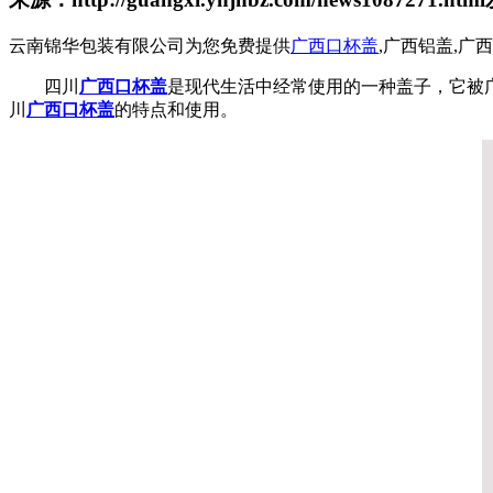
云南锦华包装有限公司为您免费提供
广西口杯盖
,广西铝盖,
四川
广西口杯盖
是现代生活中经常使用的一种盖子，它被
川
广西口杯盖
的特点和使用。