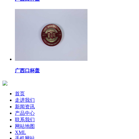
广西口杯盖
首页
走进我们
新闻资讯
产品中心
联系我们
网站地图
XML
手机网站