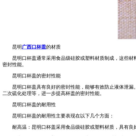
昆明
广西口杯盖
的材质
昆明口杯盖通常采用食品级硅胶或塑料材质制成，这些材
密封性能。
昆明口杯盖的密封性能
昆明口杯盖具有良好的密封性能，能够有效防止液体泄漏
二次硫化处理等，进一步提高杯盖的密封性能。
昆明口杯盖的耐用性
昆明口杯盖的耐用性主要表现在以下几个方面：
耐高温：昆明口杯盖采用食品级硅胶或塑料材质，具有良