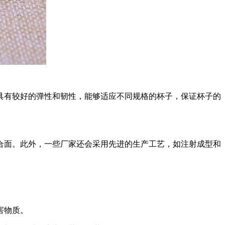
具有较好的弹性和韧性，能够适应不同规格的杯子，保证杯子的
合面。此外，一些厂家还会采用先进的生产工艺，如注射成型和
害物质。