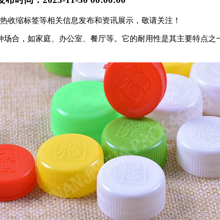
广西热收缩标签等相关信息发布和资讯展示，敬请关注！
种场合，如家庭、办公室、餐厅等。它的耐用性是其主要特点之