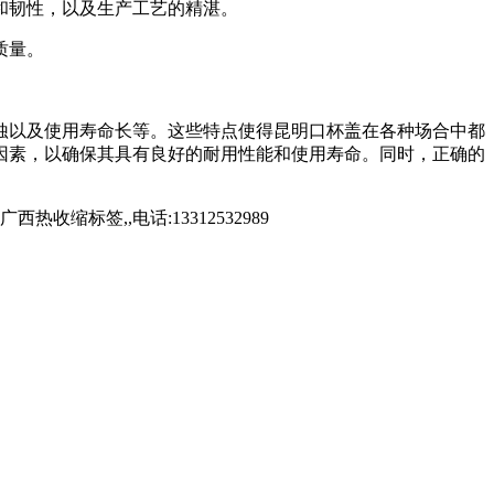
和韧性，以及生产工艺的精湛。
质量。
蚀以及使用寿命长等。这些特点使得昆明口杯盖在各种场合中都
因素，以确保其具有良好的耐用性能和使用寿命。同时，正确的
标签,,电话:13312532989