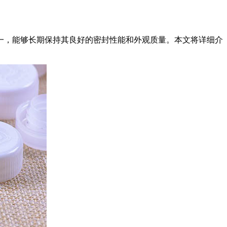
一，能够长期保持其良好的密封性能和外观质量。本文将详细介