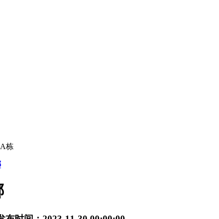
A栋
哪
哪
发布时间：2023-11-30 00:00:00