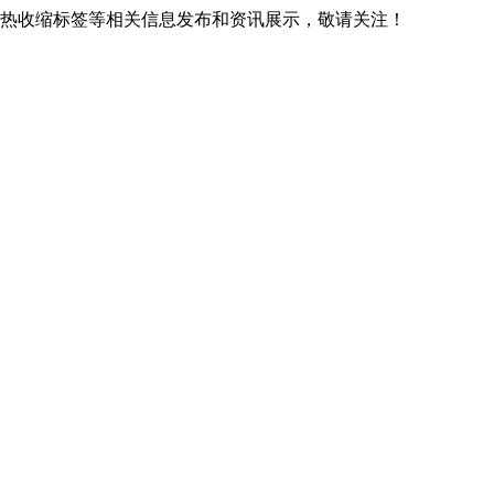
广西热收缩标签等相关信息发布和资讯展示，敬请关注！