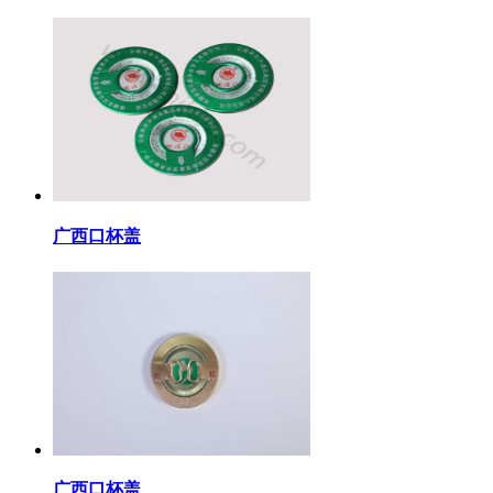
广西口杯盖
广西口杯盖