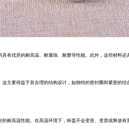
料具有优异的耐高温、耐腐蚀、耐磨等性能。此外，这些材料还
。这主要得益于其合理的结构设计，如独特的密封圈和紧密的结
好的耐高温性能。在高温环境下，杯盖不会变形、变质或释放有