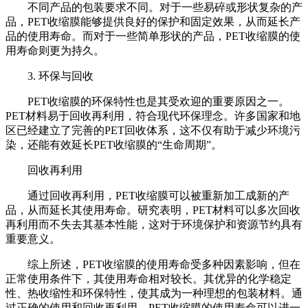
不同产品的包装要求不同。对于一些易碎或形状复杂的产
品，PET收缩膜能够提供良好的保护和固定效果，从而延长产
品的使用寿命。而对于一些简单形状的产品，PET收缩膜的使
用寿命则更为持久。
3. 环保与回收
PET收缩膜的环保特性也是其受欢迎的重要原因之一。
PET材料易于回收再利用，符合现代环保理念。许多国家和地
区已经建立了完善的PET回收体系，这不仅有助于减少环境污
染，还能有效延长PET收缩膜的“生命周期”。
回收再利用
通过回收再利用，PET收缩膜可以被重新加工成新的产
品，从而延长其使用寿命。研究表明，PET材料可以多次回收
再利用而不失去其基本性能，这对于环境保护和资源节约具有
重要意义。
综上所述，PET收缩膜的使用寿命受多种因素影响，但在
正常使用条件下，其使用寿命相对较长。其优异的化学稳定
性、热收缩性和环保特性，使其成为一种理想的包装材料。通
过正确的使用和回收再利用，PET收缩膜的使用寿命可以进一