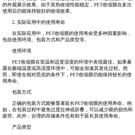
的外观展示效果。由于其热收缩性能稳定，PET收缩膜在多次
使用后仍能保持较好的收缩效果。
2. 实际应用中的使用寿命
在实际应用中，PET收缩膜的使用寿命受多种因素影响，
包括使用环境、包装方式和产品类型等。
使用环境
PET收缩膜在室温和适度湿度的环境中表现最佳。如果暴
露在极端温度或高湿度环境中，可能会加速其老化过程。然
而，即使在相对恶劣的条件下，PET收缩膜仍能保持较长的使
用寿命。
包装方式
正确的包装方式能够显著延长PET收缩膜的使用寿命。例
如，在包装过程中避免过度拉伸或折叠，可以减少膜的损伤和
疲劳。此外，合理的存储条件也有助于延长其使用寿命。
产品类型