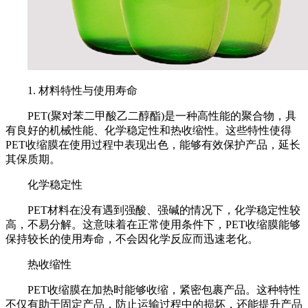
1. 材料特性与使用寿命
PET(聚对苯二甲酸乙二醇酯)是一种高性能的聚合物，具
有良好的机械性能、化学稳定性和热收缩性。这些特性使得
PET收缩膜在使用过程中表现出色，能够有效保护产品，延长
其保质期。
化学稳定性
PET材料在没有遇到强酸、强碱的情况下，化学稳定性较
高，不易分解。这意味着在正常使用条件下，PET收缩膜能够
保持较长的使用寿命，不会因化学反应而迅速老化。
热收缩性
PET收缩膜在加热时能够收缩，紧密包裹产品。这种特性
不仅有助于固定产品，防止运输过程中的损坏，还能提升产品