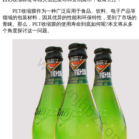
PET收缩膜作为一种广泛应用于食品、饮料、电子产品等
领域的包装材料，因其优异的性能和环保特性，受到了市场的
青睐。那么，PET收缩膜的使用寿命到底如何呢?本文将从多
个角度探讨这一问题。