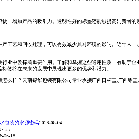
内容物，增加产品的吸引力。透明性好的标签还能够提高消费者的
生产工艺和回收处理，可以有效减少其对环境的影响。近年来，
装行业中发挥着重要作用。了解和掌握这些通用性质，有助于企
缩标签将在未来的发展中展现出更多的优势和潜力。
？云南锦华包装有限公司专业承接广西口杯盖,广西铝盖,广西热收缩
装水包装的水源密码
2026-08-04
07-25
6-06-18