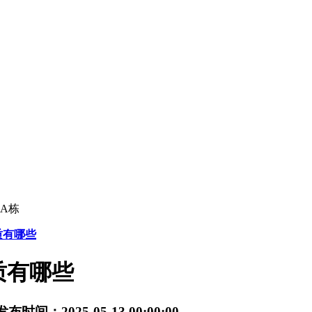
A栋
质有哪些
质有哪些
发布时间：2025-05-13 00:00:00