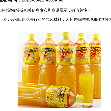
广西热收缩标签等相关信息发布和资讯展示，敬请关注！
、化妆品和日用品等行业的包装材料，因其独特的物理和化学性