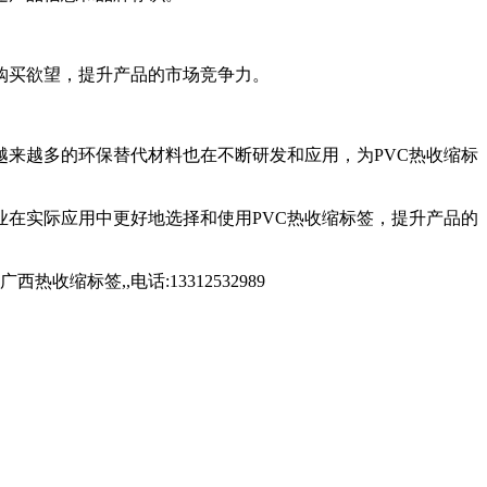
购买欲望，提升产品的市场竞争力。
越来越多的环保替代材料也在不断研发和应用，为PVC热收缩标
业在实际应用中更好地选择和使用PVC热收缩标签，提升产品的
标签,,电话:13312532989