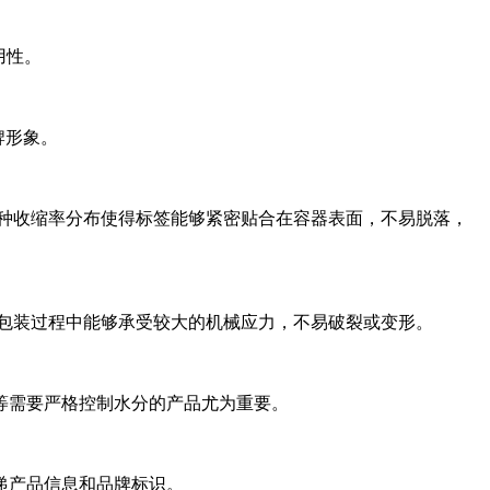
用性。
牌形象。
。这种收缩率分布使得标签能够紧密贴合在容器表面，不易脱落，
签在包装过程中能够承受较大的机械应力，不易破裂或变形。
等需要严格控制水分的产品尤为重要。
递产品信息和品牌标识。