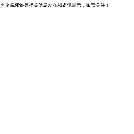
广西热收缩标签等相关信息发布和资讯展示，敬请关注！