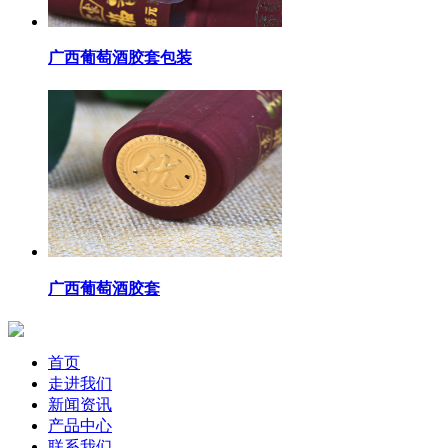
广西葡萄酒胶套包装
广西葡萄酒胶套
首页
走进我们
新闻资讯
产品中心
联系我们