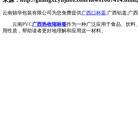
云南锦华包装有限公司为您免费提供
广西口杯盖
,广西铝盖,
云南PVC
广西热收缩标签
作为一种广泛应用于食品、饮料
用性质，帮助读者更好地理解和应用这一材料。