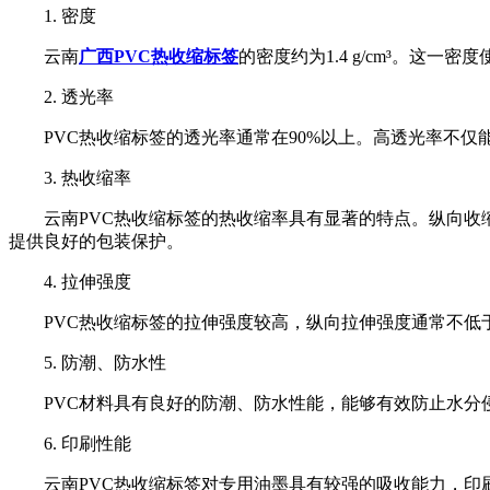
1. 密度
云南
广西PVC热收缩标签
的密度约为1.4 g/cm³。这
2. 透光率
PVC热收缩标签的透光率通常在90%以上。高透光率不
3. 热收缩率
云南PVC热收缩标签的热收缩率具有显著的特点。纵向收缩
提供良好的包装保护。
4. 拉伸强度
PVC热收缩标签的拉伸强度较高，纵向拉伸强度通常不低于
5. 防潮、防水性
PVC材料具有良好的防潮、防水性能，能够有效防止水
6. 印刷性能
云南PVC热收缩标签对专用油墨具有较强的吸收能力，