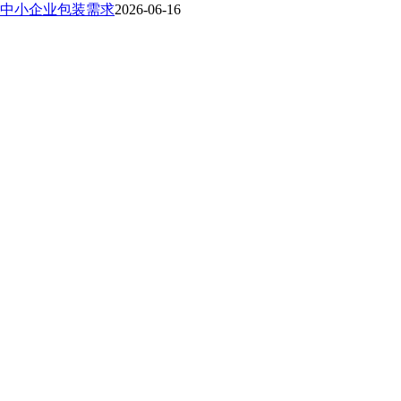
中小企业包装需求
2026-06-16