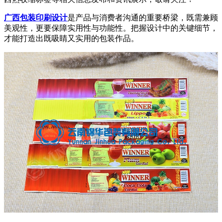
广西包装印刷设计
是产品与消费者沟通的重要桥梁，既需兼顾
美观性，更要保障实用性与功能性。把握设计中的关键细节，
才能打造出既吸睛又实用的包装作品。