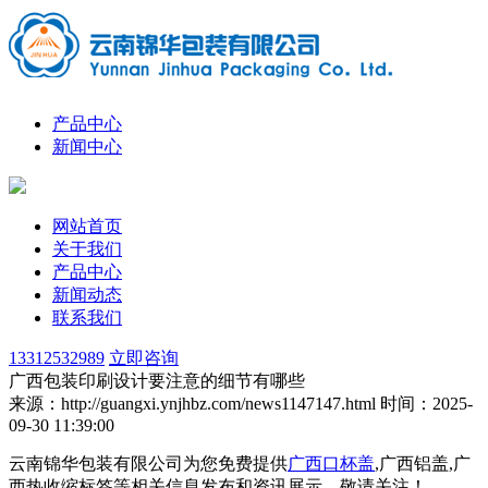
产品中心
新闻中心
网站首页
关于我们
产品中心
新闻动态
联系我们
13312532989
立即咨询
广西包装印刷设计要注意的细节有哪些
来源：http://guangxi.ynjhbz.com/news1147147.html
时间：2025-
09-30 11:39:00
云南锦华包装有限公司为您免费提供
广西口杯盖
,广西铝盖,广
西热收缩标签等相关信息发布和资讯展示，敬请关注！