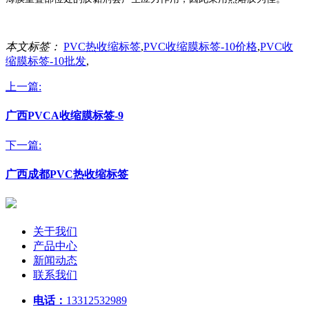
本文标签：
PVC热收缩标签
,
PVC收缩膜标签-10价格
,
PVC收
缩膜标签-10批发
,
上一篇:
广西PVCA收缩膜标签-9
下一篇:
广西成都PVC热收缩标签
关于我们
产品中心
新闻动态
联系我们
电话：
13312532989