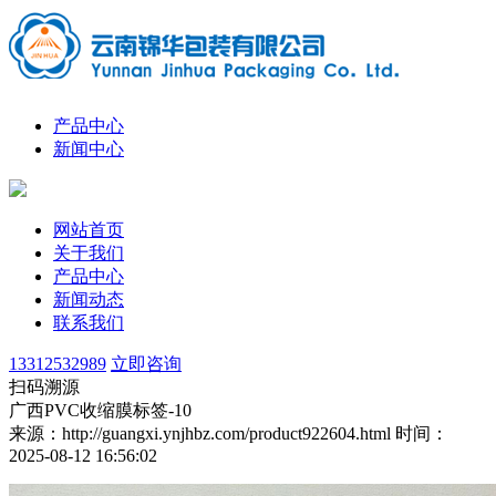
产品中心
新闻中心
网站首页
关于我们
产品中心
新闻动态
联系我们
13312532989
立即咨询
扫码溯源
广西PVC收缩膜标签-10
来源：http://guangxi.ynjhbz.com/product922604.html
时间：
2025-08-12 16:56:02