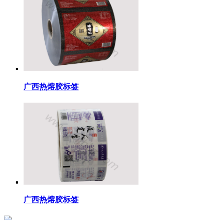
广西热熔胶标签
广西热熔胶标签