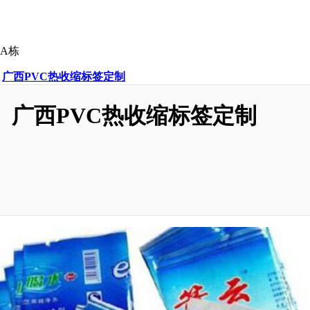
A栋
>
广西PVC热收缩标签定制
广西PVC热收缩标签定制