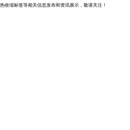
广西热收缩标签等相关信息发布和资讯展示，敬请关注！