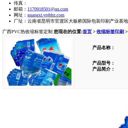
传真：
邮箱：
1170918501@qq.com
网址：
guangxi.ynjhbz.com
厂址：云南省昆明市官渡区大板桥国际包装印刷产业基地
广西PVC热收缩标签定制
您现在的位置:
首页
>
收缩标签印刷
产品名称：
产品型号：
产品简介：