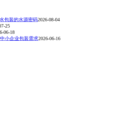
装水包装的水源密码
2026-08-04
07-25
6-06-18
中小企业包装需求
2026-06-16