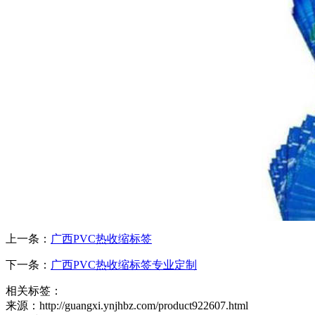
上一条：
广西PVC热收缩标签
下一条：
广西PVC热收缩标签专业定制
相关标签：
来源：http://guangxi.ynjhbz.com/product922607.html