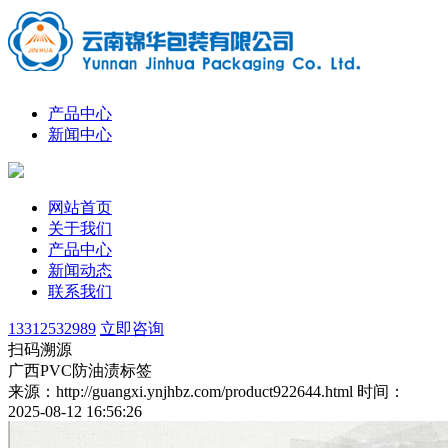
产品中心
新闻中心
网站首页
关于我们
产品中心
新闻动态
联系我们
13312532989
立即咨询
扫码溯源
广西PVC防油渍标签
来源：http://guangxi.ynjhbz.com/product922644.html
时间：
2025-08-12 16:56:26