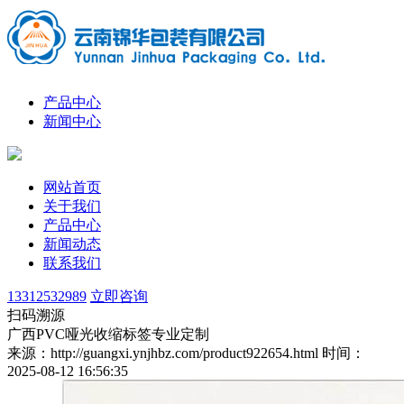
产品中心
新闻中心
网站首页
关于我们
产品中心
新闻动态
联系我们
13312532989
立即咨询
扫码溯源
广西PVC哑光收缩标签专业定制
来源：http://guangxi.ynjhbz.com/product922654.html
时间：
2025-08-12 16:56:35