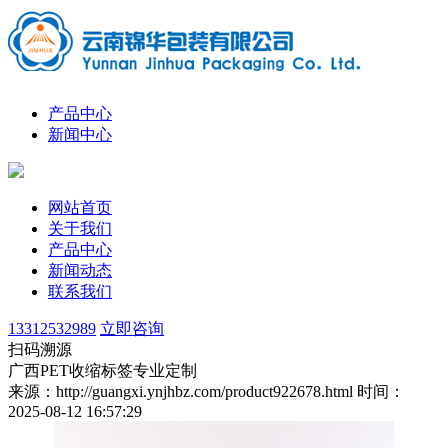
产品中心
新闻中心
网站首页
关于我们
产品中心
新闻动态
联系我们
13312532989
立即咨询
扫码溯源
广西PET收缩标签专业定制
来源：http://guangxi.ynjhbz.com/product922678.html
时间：
2025-08-12 16:57:29