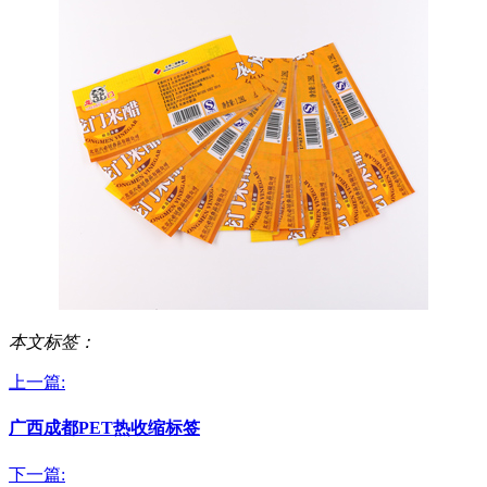
本文标签：
上一篇:
广西成都PET热收缩标签
下一篇: