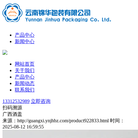
产品中心
新闻中心
网站首页
关于我们
产品中心
新闻动态
联系我们
13312532989
立即咨询
扫码溯源
广西酒盖
来源：http://guangxi.ynjhbz.com/product922833.html
时间：
2025-08-12 16:59:55